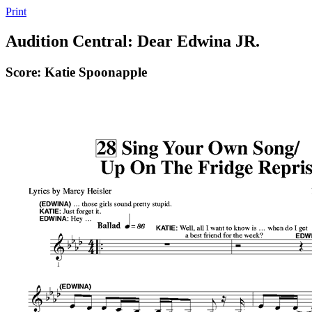
Print
Audition Central: Dear Edwina JR.
Score: Katie Spoonapple