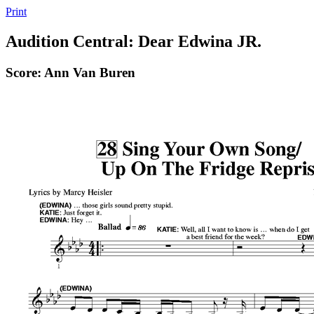
Print
Audition Central: Dear Edwina JR.
Score: Ann Van Buren